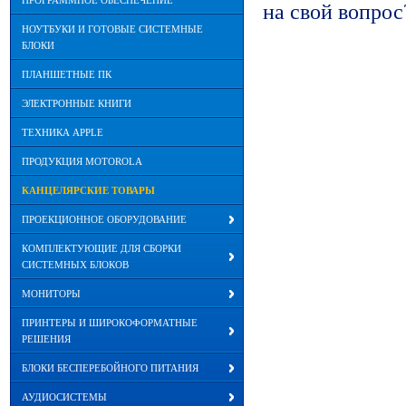
ПРОГРАММНОЕ ОБЕСПЕЧЕНИЕ
на свой вопрос
НОУТБУКИ И ГОТОВЫЕ СИСТЕМНЫЕ
БЛОКИ
ПЛАНШЕТНЫЕ ПК
ЭЛЕКТРОННЫЕ КНИГИ
ТЕХНИКА APPLE
ПРОДУКЦИЯ MOTOROLA
КАНЦЕЛЯРСКИЕ ТОВАРЫ
ПРОЕКЦИОННОЕ ОБОРУДОВАНИЕ
КОМПЛЕКТУЮЩИЕ ДЛЯ СБОРКИ
СИСТЕМНЫХ БЛОКОВ
МОНИТОРЫ
ПРИНТЕРЫ И ШИРОКОФОРМАТНЫЕ
РЕШЕНИЯ
БЛОКИ БЕСПЕРЕБОЙНОГО ПИТАНИЯ
АУДИОСИСТЕМЫ