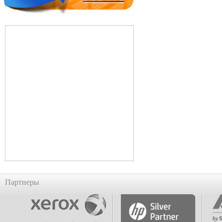
Партнеры