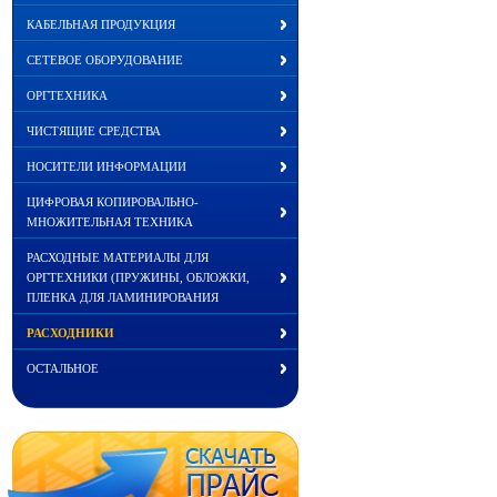
КАБЕЛЬНАЯ ПРОДУКЦИЯ
СЕТЕВОЕ ОБОРУДОВАНИЕ
ОРГТЕХНИКА
ЧИСТЯЩИЕ СРЕДСТВА
НОСИТЕЛИ ИНФОРМАЦИИ
ЦИФРОВАЯ КОПИРОВАЛЬНО-
МНОЖИТЕЛЬНАЯ ТЕХНИКА
РАСХОДНЫЕ МАТЕРИАЛЫ ДЛЯ
ОРГТЕХНИКИ (ПРУЖИНЫ, ОБЛОЖКИ,
ПЛЕНКА ДЛЯ ЛАМИНИРОВАНИЯ
РАСХОДНИКИ
ОСТАЛЬНОЕ