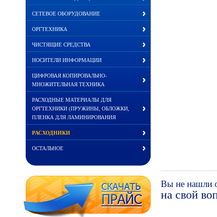
СЕТЕВОЕ ОБОРУДОВАНИЕ
ОРГТЕХНИКА
ЧИСТЯЩИЕ СРЕДСТВА
НОСИТЕЛИ ИНФОРМАЦИИ
ЦИФРОВАЯ КОПИРОВАЛЬНО-
МНОЖИТЕЛЬНАЯ ТЕХНИКА
РАСХОДНЫЕ МАТЕРИАЛЫ ДЛЯ
ОРГТЕХНИКИ (ПРУЖИНЫ, ОБЛОЖКИ,
ПЛЕНКА ДЛЯ ЛАМИНИРОВАНИЯ
РАСХОДНИКИ
ОСТАЛЬНОЕ
Вы не нашли 
на свой во