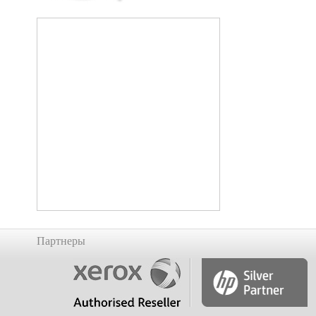
Партнеры