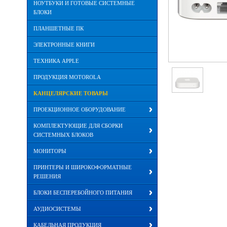
НОУТБУКИ И ГОТОВЫЕ СИСТЕМНЫЕ
БЛОКИ
ПЛАНШЕТНЫЕ ПК
ЭЛЕКТРОННЫЕ КНИГИ
ТЕХНИКА APPLE
ПРОДУКЦИЯ MOTOROLA
КАНЦЕЛЯРСКИЕ ТОВАРЫ
ПРОЕКЦИОННОЕ ОБОРУДОВАНИЕ
КОМПЛЕКТУЮЩИЕ ДЛЯ СБОРКИ
СИСТЕМНЫХ БЛОКОВ
МОНИТОРЫ
ПРИНТЕРЫ И ШИРОКОФОРМАТНЫЕ
РЕШЕНИЯ
БЛОКИ БЕСПЕРЕБОЙНОГО ПИТАНИЯ
АУДИОСИСТЕМЫ
КАБЕЛЬНАЯ ПРОДУКЦИЯ