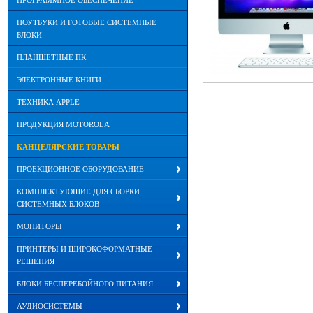
ПРОГРАММНОЕ ОБЕСПЕЧЕНИЕ
НОУТБУКИ И ГОТОВЫЕ СИСТЕМНЫЕ
БЛОКИ
ПЛАНШЕТНЫЕ ПК
ЭЛЕКТРОННЫЕ КНИГИ
ТЕХНИКА APPLE
ПРОДУКЦИЯ MOTOROLA
КАНЦЕЛЯРСКИЕ ТОВАРЫ
ПРОЕКЦИОННОЕ ОБОРУДОВАНИЕ
КОМПЛЕКТУЮЩИЕ ДЛЯ СБОРКИ
СИСТЕМНЫХ БЛОКОВ
МОНИТОРЫ
ПРИНТЕРЫ И ШИРОКОФОРМАТНЫЕ
РЕШЕНИЯ
БЛОКИ БЕСПЕРЕБОЙНОГО ПИТАНИЯ
АУДИОСИСТЕМЫ