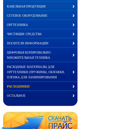
КАБЕЛЬНАЯ ПРОДУКЦИЯ
СЕТЕВОЕ ОБОРУДОВАНИЕ
ОРГТЕХНИКА
ЧИСТЯЩИЕ СРЕДСТВА
НОСИТЕЛИ ИНФОРМАЦИИ
ЦИФРОВАЯ КОПИРОВАЛЬНО-
МНОЖИТЕЛЬНАЯ ТЕХНИКА
РАСХОДНЫЕ МАТЕРИАЛЫ ДЛЯ
ОРГТЕХНИКИ (ПРУЖИНЫ, ОБЛОЖКИ,
ПЛЕНКА ДЛЯ ЛАМИНИРОВАНИЯ
РАСХОДНИКИ
ОСТАЛЬНОЕ