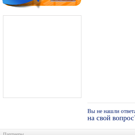
Вы не нашли ответ
на свой вопрос
Партнеры