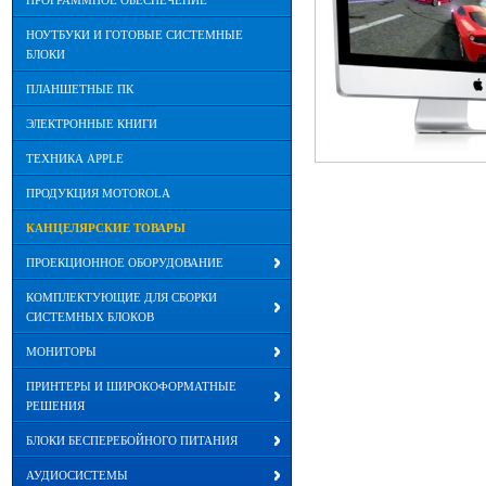
ПРОГРАММНОЕ ОБЕСПЕЧЕНИЕ
НОУТБУКИ И ГОТОВЫЕ СИСТЕМНЫЕ
БЛОКИ
ПЛАНШЕТНЫЕ ПК
ЭЛЕКТРОННЫЕ КНИГИ
ТЕХНИКА APPLE
ПРОДУКЦИЯ MOTOROLA
КАНЦЕЛЯРСКИЕ ТОВАРЫ
ПРОЕКЦИОННОЕ ОБОРУДОВАНИЕ
КОМПЛЕКТУЮЩИЕ ДЛЯ СБОРКИ
СИСТЕМНЫХ БЛОКОВ
МОНИТОРЫ
ПРИНТЕРЫ И ШИРОКОФОРМАТНЫЕ
РЕШЕНИЯ
БЛОКИ БЕСПЕРЕБОЙНОГО ПИТАНИЯ
АУДИОСИСТЕМЫ