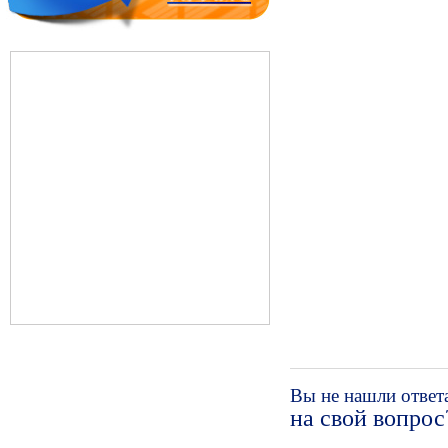
Вы не нашли ответ
на свой вопрос