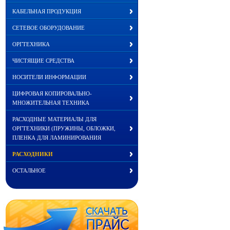
КАБЕЛЬНАЯ ПРОДУКЦИЯ
СЕТЕВОЕ ОБОРУДОВАНИЕ
ОРГТЕХНИКА
ЧИСТЯЩИЕ СРЕДСТВА
НОСИТЕЛИ ИНФОРМАЦИИ
ЦИФРОВАЯ КОПИРОВАЛЬНО-
МНОЖИТЕЛЬНАЯ ТЕХНИКА
РАСХОДНЫЕ МАТЕРИАЛЫ ДЛЯ
ОРГТЕХНИКИ (ПРУЖИНЫ, ОБЛОЖКИ,
ПЛЕНКА ДЛЯ ЛАМИНИРОВАНИЯ
РАСХОДНИКИ
ОСТАЛЬНОЕ