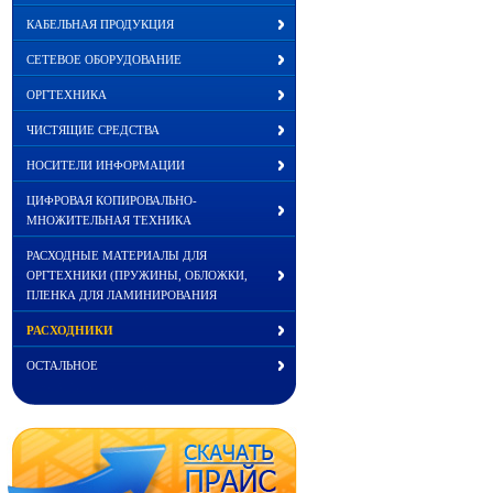
КАБЕЛЬНАЯ ПРОДУКЦИЯ
СЕТЕВОЕ ОБОРУДОВАНИЕ
ОРГТЕХНИКА
ЧИСТЯЩИЕ СРЕДСТВА
НОСИТЕЛИ ИНФОРМАЦИИ
ЦИФРОВАЯ КОПИРОВАЛЬНО-
МНОЖИТЕЛЬНАЯ ТЕХНИКА
РАСХОДНЫЕ МАТЕРИАЛЫ ДЛЯ
ОРГТЕХНИКИ (ПРУЖИНЫ, ОБЛОЖКИ,
ПЛЕНКА ДЛЯ ЛАМИНИРОВАНИЯ
РАСХОДНИКИ
ОСТАЛЬНОЕ