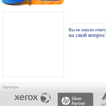
Вы не нашли ответ
на свой вопрос
Партнеры