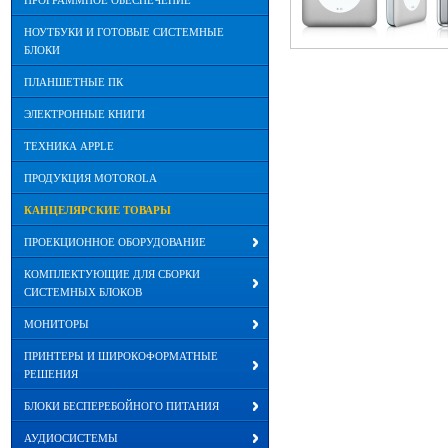
ПРОГРАММНОЕ ОБЕСПЕЧЕНИЕ
НОУТБУКИ И ГОТОВЫЕ СИСТЕМНЫЕ
БЛОКИ
ПЛАНШЕТНЫЕ ПК
ЭЛЕКТРОННЫЕ КНИГИ
ТЕХНИКА APPLE
ПРОДУКЦИЯ MOTOROLA
КАНЦЕЛЯРСКИЕ ТОВАРЫ
ПРОЕКЦИОННОЕ ОБОРУДОВАНИЕ
КОМПЛЕКТУЮЩИЕ ДЛЯ СБОРКИ
СИСТЕМНЫХ БЛОКОВ
МОНИТОРЫ
ПРИНТЕРЫ И ШИРОКОФОРМАТНЫЕ
РЕШЕНИЯ
БЛОКИ БЕСПЕРЕБОЙНОГО ПИТАНИЯ
АУДИОСИСТЕМЫ