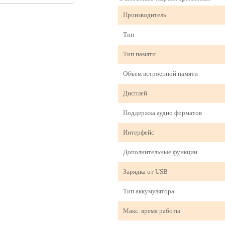
Производитель
Тип
Тип памяти
Объем встроенной памяти
Дисплей
Поддержка аудио форматов
Интерфейс
Дополнительные функции
Зарядка от USB
Тип аккумулятора
Макс. время работы