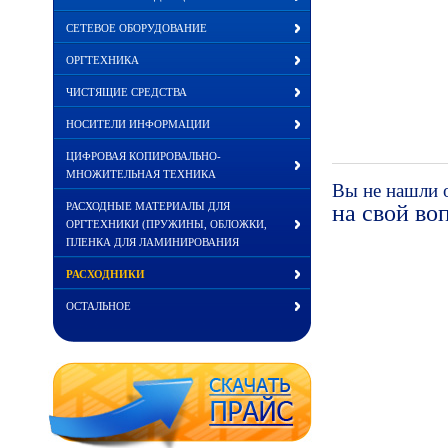
СЕТЕВОЕ ОБОРУДОВАНИЕ
ОРГТЕХНИКА
ЧИСТЯЩИЕ СРЕДСТВА
НОСИТЕЛИ ИНФОРМАЦИИ
ЦИФРОВАЯ КОПИРОВАЛЬНО-
МНОЖИТЕЛЬНАЯ ТЕХНИКА
Вы не нашли 
РАСХОДНЫЕ МАТЕРИАЛЫ ДЛЯ
на свой во
ОРГТЕХНИКИ (ПРУЖИНЫ, ОБЛОЖКИ,
ПЛЕНКА ДЛЯ ЛАМИНИРОВАНИЯ
РАСХОДНИКИ
ОСТАЛЬНОЕ