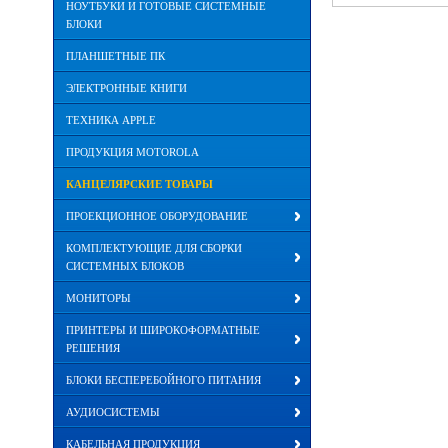
НОУТБУКИ И ГОТОВЫЕ СИСТЕМНЫЕ
БЛОКИ
ПЛАНШЕТНЫЕ ПК
ЭЛЕКТРОННЫЕ КНИГИ
ТЕХНИКА APPLE
ПРОДУКЦИЯ MOTOROLA
КАНЦЕЛЯРСКИЕ ТОВАРЫ
ПРОЕКЦИОННОЕ ОБОРУДОВАНИЕ
КОМПЛЕКТУЮЩИЕ ДЛЯ СБОРКИ
СИСТЕМНЫХ БЛОКОВ
МОНИТОРЫ
ПРИНТЕРЫ И ШИРОКОФОРМАТНЫЕ
РЕШЕНИЯ
БЛОКИ БЕСПЕРЕБОЙНОГО ПИТАНИЯ
АУДИОСИСТЕМЫ
КАБЕЛЬНАЯ ПРОДУКЦИЯ