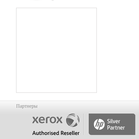
Партнеры