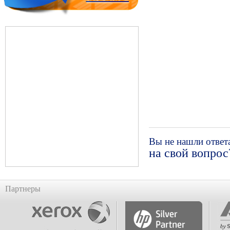
Вы не нашли ответ
на свой вопрос
Партнеры