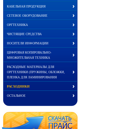
КАБЕЛЬНАЯ ПРОДУКЦИЯ
СЕТЕВОЕ ОБОРУДОВАНИЕ
ОРГТЕХНИКА
ЧИСТЯЩИЕ СРЕДСТВА
НОСИТЕЛИ ИНФОРМАЦИИ
ЦИФРОВАЯ КОПИРОВАЛЬНО-
МНОЖИТЕЛЬНАЯ ТЕХНИКА
РАСХОДНЫЕ МАТЕРИАЛЫ ДЛЯ
ОРГТЕХНИКИ (ПРУЖИНЫ, ОБЛОЖКИ,
ПЛЕНКА ДЛЯ ЛАМИНИРОВАНИЯ
РАСХОДНИКИ
ОСТАЛЬНОЕ