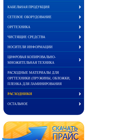
КАБЕЛЬНАЯ ПРОДУКЦИЯ
СЕТЕВОЕ ОБОРУДОВАНИЕ
ОРГТЕХНИКА
ЧИСТЯЩИЕ СРЕДСТВА
НОСИТЕЛИ ИНФОРМАЦИИ
ЦИФРОВАЯ КОПИРОВАЛЬНО-
МНОЖИТЕЛЬНАЯ ТЕХНИКА
РАСХОДНЫЕ МАТЕРИАЛЫ ДЛЯ
ОРГТЕХНИКИ (ПРУЖИНЫ, ОБЛОЖКИ,
ПЛЕНКА ДЛЯ ЛАМИНИРОВАНИЯ
РАСХОДНИКИ
ОСТАЛЬНОЕ