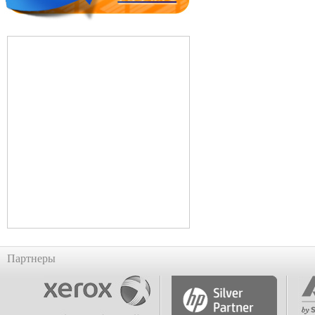
Партнеры