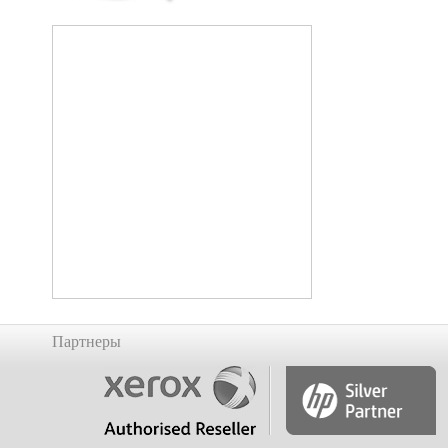
Партнеры