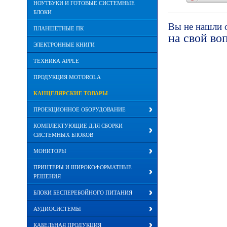
НОУТБУКИ И ГОТОВЫЕ СИСТЕМНЫЕ
БЛОКИ
Вы не нашли 
ПЛАНШЕТНЫЕ ПК
на свой во
ЭЛЕКТРОННЫЕ КНИГИ
ТЕХНИКА APPLE
ПРОДУКЦИЯ MOTOROLA
КАНЦЕЛЯРСКИЕ ТОВАРЫ
ПРОЕКЦИОННОЕ ОБОРУДОВАНИЕ
КОМПЛЕКТУЮЩИЕ ДЛЯ СБОРКИ
СИСТЕМНЫХ БЛОКОВ
МОНИТОРЫ
ПРИНТЕРЫ И ШИРОКОФОРМАТНЫЕ
РЕШЕНИЯ
БЛОКИ БЕСПЕРЕБОЙНОГО ПИТАНИЯ
АУДИОСИСТЕМЫ
КАБЕЛЬНАЯ ПРОДУКЦИЯ