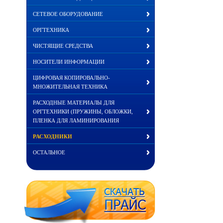
СЕТЕВОЕ ОБОРУДОВАНИЕ
ОРГТЕХНИКА
ЧИСТЯЩИЕ СРЕДСТВА
НОСИТЕЛИ ИНФОРМАЦИИ
ЦИФРОВАЯ КОПИРОВАЛЬНО-
МНОЖИТЕЛЬНАЯ ТЕХНИКА
РАСХОДНЫЕ МАТЕРИАЛЫ ДЛЯ
ОРГТЕХНИКИ (ПРУЖИНЫ, ОБЛОЖКИ,
ПЛЕНКА ДЛЯ ЛАМИНИРОВАНИЯ
РАСХОДНИКИ
ОСТАЛЬНОЕ