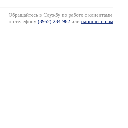
Обращайтесь в Службу по работе с клиентами
по телефону
(3952) 234-962
или
напишите нам