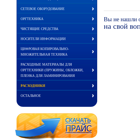
СЕТЕВОЕ ОБОРУДОВАНИЕ
Вы не нашли 
ОРГТЕХНИКА
на свой во
ЧИСТЯЩИЕ СРЕДСТВА
НОСИТЕЛИ ИНФОРМАЦИИ
ЦИФРОВАЯ КОПИРОВАЛЬНО-
МНОЖИТЕЛЬНАЯ ТЕХНИКА
РАСХОДНЫЕ МАТЕРИАЛЫ ДЛЯ
ОРГТЕХНИКИ (ПРУЖИНЫ, ОБЛОЖКИ,
ПЛЕНКА ДЛЯ ЛАМИНИРОВАНИЯ
РАСХОДНИКИ
ОСТАЛЬНОЕ