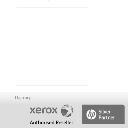
Партнеры