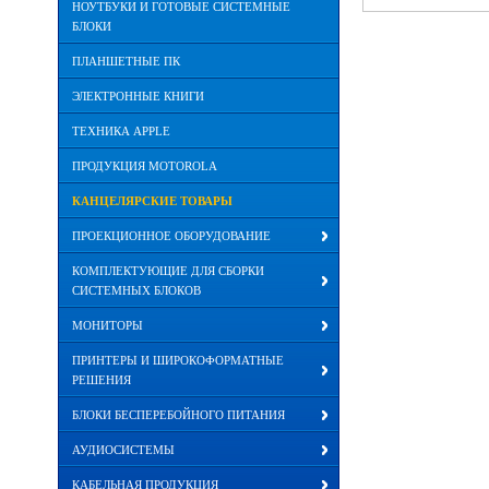
НОУТБУКИ И ГОТОВЫЕ СИСТЕМНЫЕ
БЛОКИ
ПЛАНШЕТНЫЕ ПК
ЭЛЕКТРОННЫЕ КНИГИ
ТЕХНИКА APPLE
ПРОДУКЦИЯ MOTOROLA
КАНЦЕЛЯРСКИЕ ТОВАРЫ
ПРОЕКЦИОННОЕ ОБОРУДОВАНИЕ
КОМПЛЕКТУЮЩИЕ ДЛЯ СБОРКИ
СИСТЕМНЫХ БЛОКОВ
МОНИТОРЫ
ПРИНТЕРЫ И ШИРОКОФОРМАТНЫЕ
РЕШЕНИЯ
БЛОКИ БЕСПЕРЕБОЙНОГО ПИТАНИЯ
АУДИОСИСТЕМЫ
КАБЕЛЬНАЯ ПРОДУКЦИЯ