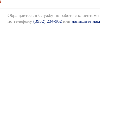
Обращайтесь в Службу по работе с клиентами
по телефону
(3952) 234-962
или
напишите нам