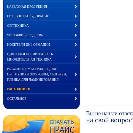
КАБЕЛЬНАЯ ПРОДУКЦИЯ
СЕТЕВОЕ ОБОРУДОВАНИЕ
ОРГТЕХНИКА
ЧИСТЯЩИЕ СРЕДСТВА
НОСИТЕЛИ ИНФОРМАЦИИ
ЦИФРОВАЯ КОПИРОВАЛЬНО-
МНОЖИТЕЛЬНАЯ ТЕХНИКА
РАСХОДНЫЕ МАТЕРИАЛЫ ДЛЯ
ОРГТЕХНИКИ (ПРУЖИНЫ, ОБЛОЖКИ,
ПЛЕНКА ДЛЯ ЛАМИНИРОВАНИЯ
РАСХОДНИКИ
ОСТАЛЬНОЕ
Вы не нашли ответ
на свой вопрос