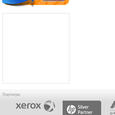
Партнеры