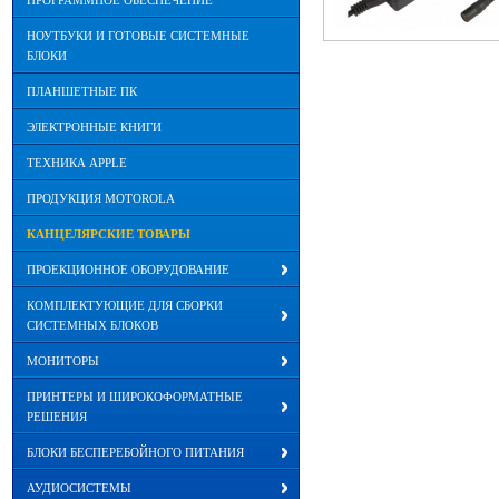
ПРОГРАММНОЕ ОБЕСПЕЧЕНИЕ
НОУТБУКИ И ГОТОВЫЕ СИСТЕМНЫЕ
БЛОКИ
ПЛАНШЕТНЫЕ ПК
ЭЛЕКТРОННЫЕ КНИГИ
ТЕХНИКА APPLE
ПРОДУКЦИЯ MOTOROLA
КАНЦЕЛЯРСКИЕ ТОВАРЫ
ПРОЕКЦИОННОЕ ОБОРУДОВАНИЕ
КОМПЛЕКТУЮЩИЕ ДЛЯ СБОРКИ
СИСТЕМНЫХ БЛОКОВ
МОНИТОРЫ
ПРИНТЕРЫ И ШИРОКОФОРМАТНЫЕ
РЕШЕНИЯ
БЛОКИ БЕСПЕРЕБОЙНОГО ПИТАНИЯ
АУДИОСИСТЕМЫ