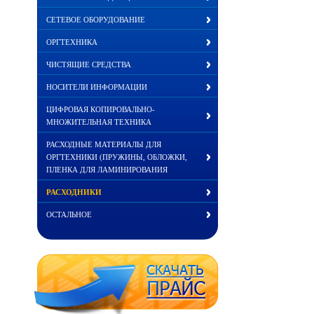
СЕТЕВОЕ ОБОРУДОВАНИЕ
ОРГТЕХНИКА
ЧИСТЯЩИЕ СРЕДСТВА
НОСИТЕЛИ ИНФОРМАЦИИ
ЦИФРОВАЯ КОПИРОВАЛЬНО-
МНОЖИТЕЛЬНАЯ ТЕХНИКА
РАСХОДНЫЕ МАТЕРИАЛЫ ДЛЯ
ОРГТЕХНИКИ (ПРУЖИНЫ, ОБЛОЖКИ,
ПЛЕНКА ДЛЯ ЛАМИНИРОВАНИЯ
РАСХОДНИКИ
ОСТАЛЬНОЕ