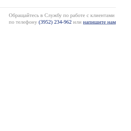
Обращайтесь в Службу по работе с клиентами
по телефону
(3952) 234-962
или
напишите нам