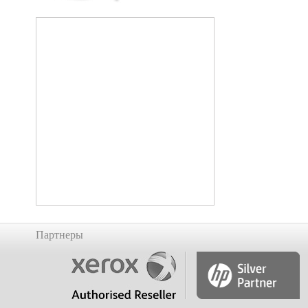
Партнеры