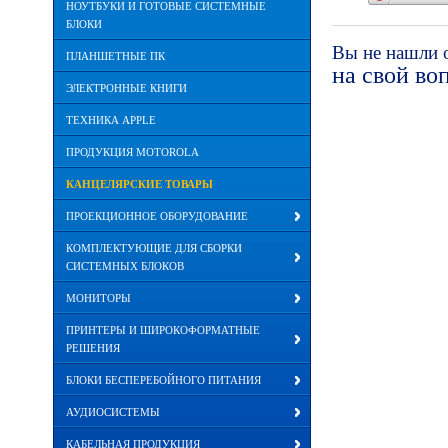
НОУТБУКИ И ГОТОВЫЕ СИСТЕМНЫЕ
БЛОКИ
Вы не нашли 
ПЛАНШЕТНЫЕ ПК
на свой во
ЭЛЕКТРОННЫЕ КНИГИ
ТЕХНИКА APPLE
ПРОДУКЦИЯ MOTOROLA
КАНЦЕЛЯРСКИЕ ТОВАРЫ
ПРОЕКЦИОННОЕ ОБОРУДОВАНИЕ
КОМПЛЕКТУЮЩИЕ ДЛЯ СБОРКИ
СИСТЕМНЫХ БЛОКОВ
МОНИТОРЫ
ПРИНТЕРЫ И ШИРОКОФОРМАТНЫЕ
РЕШЕНИЯ
БЛОКИ БЕСПЕРЕБОЙНОГО ПИТАНИЯ
АУДИОСИСТЕМЫ
КАБЕЛЬНАЯ ПРОДУКЦИЯ